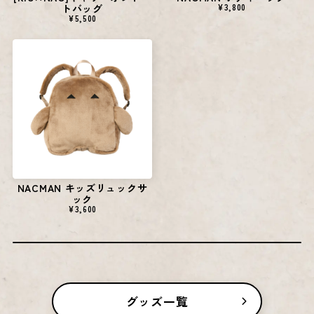
¥3,800
トバッグ
¥5,500
NACMAN キッズリュックサ
ック
¥3,600
グッズ一覧