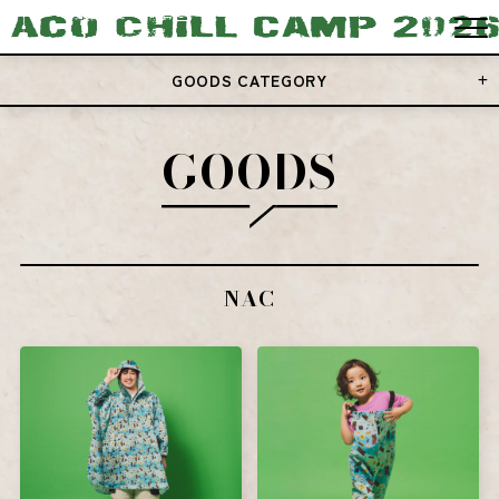
GOODS CATEGORY
GOODS
NAC