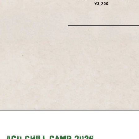
¥3,200