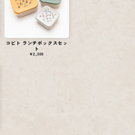
コビト ランチボックスセッ
ト
¥2,300