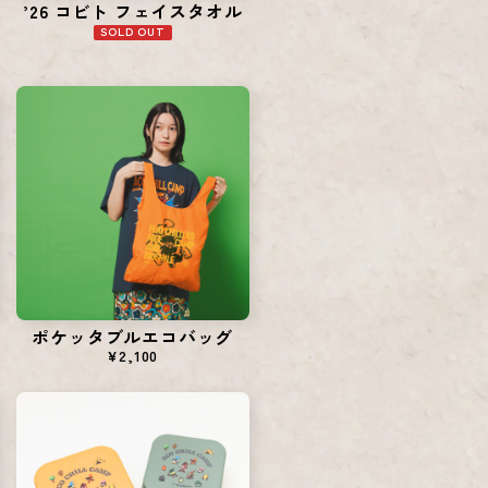
’26 コビト フェイスタオル
SOLD OUT
ポケッタブルエコバッグ
¥2,100