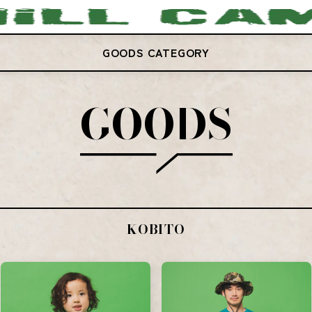
GOODS CATEGORY
GOODS
KOBITO