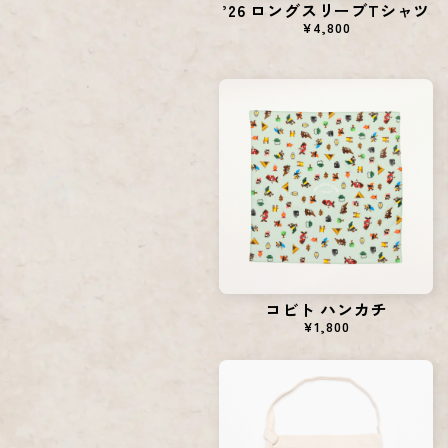
’26 ロングスリーブTシャツ
¥4,800
コビト ハンカチ
¥1,800