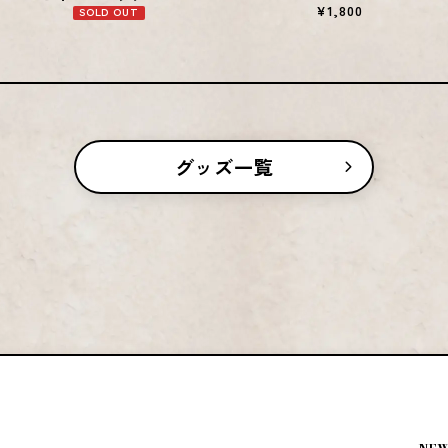
¥1,800
SOLD OUT
グッズ一覧