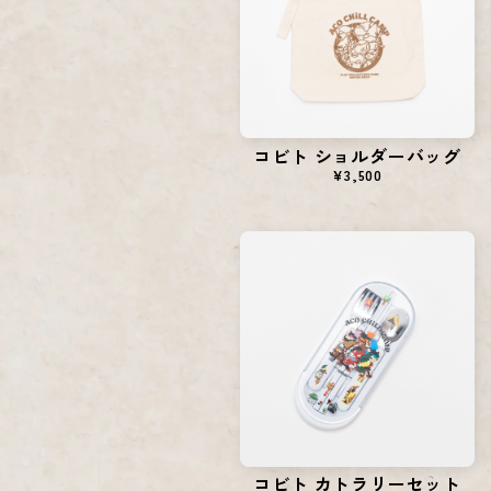
コビト ショルダーバッグ
¥3,500
コビト カトラリーセット