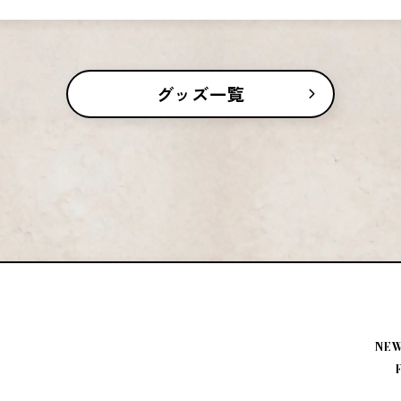
グッズ一覧
NE