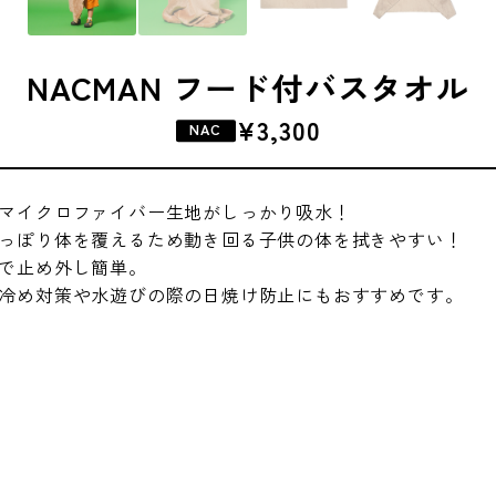
NACMAN フード付バスタオル
¥3,300
NAC
マイクロファイバー生地がしっかり吸水！
っぽり体を覆えるため動き回る子供の体を拭きやすい！
で止め外し簡単。
冷め対策や水遊びの際の日焼け防止にもおすすめです。