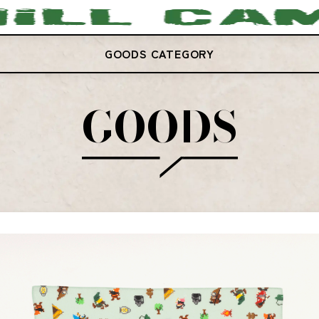
GOODS CATEGORY
GOODS