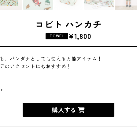
コビト ハンカチ
¥1,800
TOWEL
も、バンダナとしても使える万能アイテム！
デのアクセントにもおすすめ！
cm
購入する