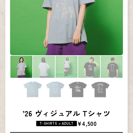
’26 ヴィジュアル Tシャツ
¥4,500
T-SHIRTS > ADULT