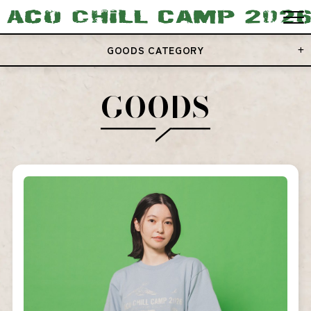
GOODS CATEGORY
GOODS