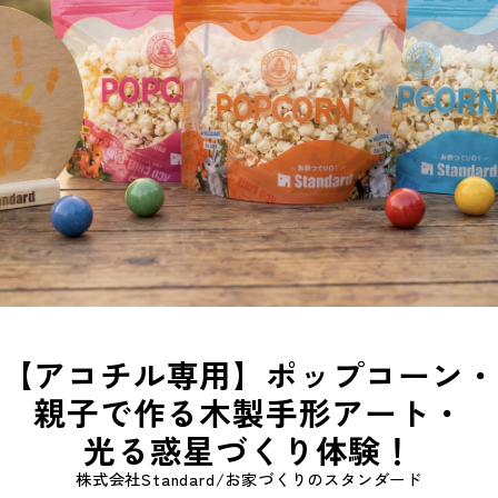
【アコチル専用】ポップコーン・
親子で作る木製手形アート・
光る惑星づくり体験！
株式会社Standard/お家づくりのスタンダード