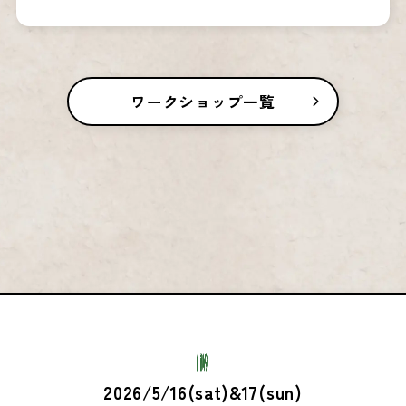
ワークショップ一覧
2026/5/16(sat)&17(sun)