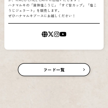
ハナマルキの「液体塩こうじ」「すぐ旨カップ」「塩こ
うじジェラート」を販売します。
ぜひハナマルキブースにお越しください！
フード一覧