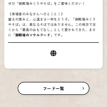
ぜひ「御殿場みくりやそば」をご賞味ください！
《来場者のみなさんへひとこと！》
富士の恵みと、心温まる一杯をどうぞ。「御殿場みくり
やそば」は、単なるそばではありません。この地方で古
くから「最高のおもてなし」として愛されてきた、まさ
に「
御殿場のソウルフード
」です。
フード一覧